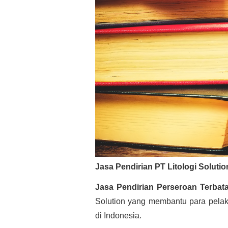
Jasa Pendirian PT Litologi Solutio
Jasa Pendirian Perseroan Terbata
Solution yang membantu para pelak
di Indonesia.