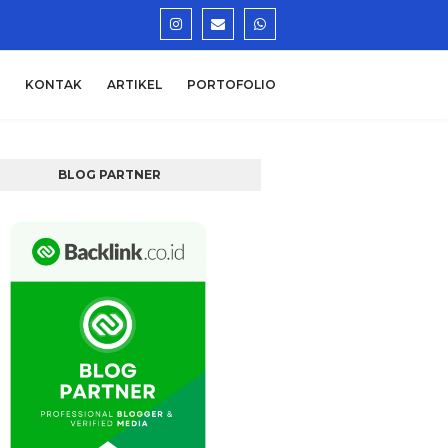
KONTAK
ARTIKEL
PORTOFOLIO
BLOG PARTNER