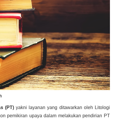
n
s (PT)
 yakni layanan yang ditawarkan oleh Litologi 
on pemikiran upaya dalam melakukan pendirian PT 